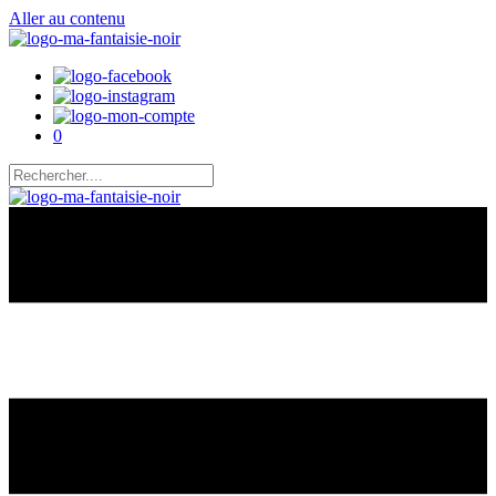
Panneau de gestion des cookies
Aller au contenu
0