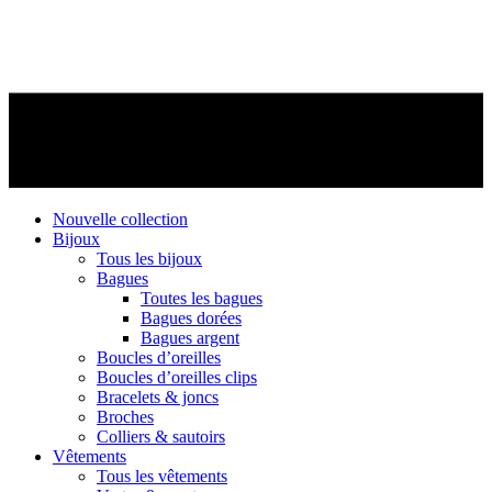
Nouvelle collection
Bijoux
Tous les bijoux
Bagues
Toutes les bagues
Bagues dorées
Bagues argent
Boucles d’oreilles
Boucles d’oreilles clips
Bracelets & joncs
Broches
Colliers & sautoirs
Vêtements
Tous les vêtements