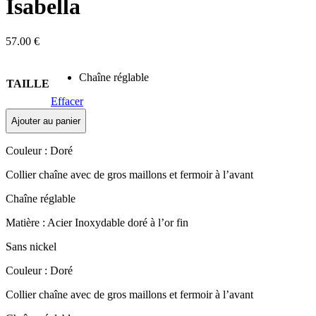
Isabella
57.00
€
Chaîne réglable
TAILLE
Effacer
Ajouter au panier
Couleur : Doré
Collier chaîne avec de gros maillons et fermoir à l’avant
Chaîne réglable
Matière : Acier Inoxydable doré à l’or fin
Sans nickel
Couleur : Doré
Collier chaîne avec de gros maillons et fermoir à l’avant