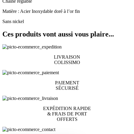
Chaîne réglable
Matière : Acier Inoxydable doré à l’or fin
Sans nickel
Ces produits vont aussi
vous plaire...
LIVRAISON
COLISSIMO
PAIEMENT
SÉCURISÉ
EXPÉDITION RAPIDE
& FRAIS DE PORT
OFFERTS